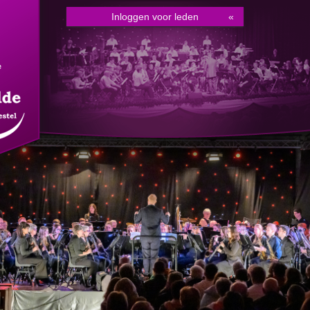
Inloggen voor leden