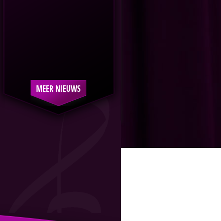
MEER NIEUWS