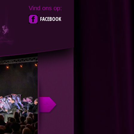
Vind ons op:
FACEBOOK